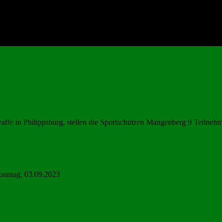
ffe in Philippsburg, stellen die Sportschützen Mangenberg 9 Teilnehm
Sonntag, 03.09.2023