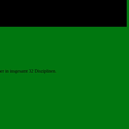
er in insgesamt 32 Disziplinen.