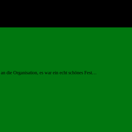
an die Organisation, es war ein echt schönes Fest…