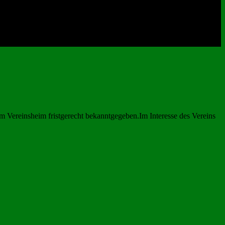
 Vereinsheim fristgerecht bekanntgegeben.Im Interesse des Vereins