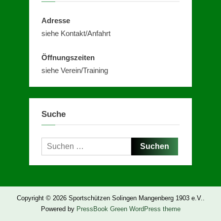
Adresse
siehe Kontakt/Anfahrt
Öffnungszeiten
siehe Verein/Training
Suche
Suchen
nach:
Copyright © 2026 Sportschützen Solingen Mangenberg 1903 e.V..
Powered by
PressBook Green WordPress theme