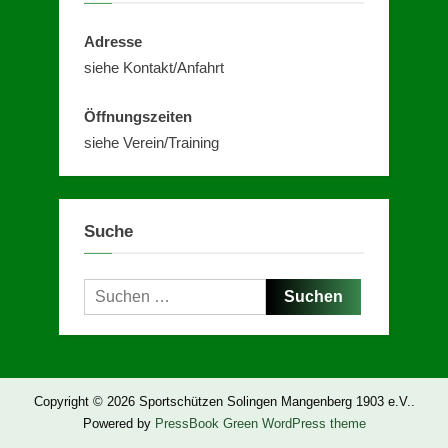
Adresse
siehe Kontakt/Anfahrt
Öffnungszeiten
siehe Verein/Training
Suche
Suchen
nach:
Copyright © 2026 Sportschützen Solingen Mangenberg 1903 e.V..
Powered by
PressBook Green WordPress theme