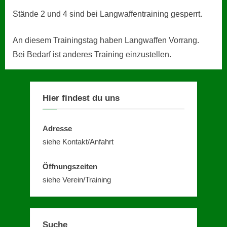
Stände 2 und 4 sind bei Langwaffentraining gesperrt.
An diesem Trainingstag haben Langwaffen Vorrang.
Bei Bedarf ist anderes Training einzustellen.
Hier findest du uns
Adresse
siehe Kontakt/Anfahrt
Öffnungszeiten
siehe Verein/Training
Suche