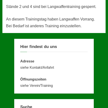
Stände 2 und 4 sind bei Langwaffentraining gesperrt.
An diesem Trainingstag haben Langwaffen Vorrang.
Bei Bedarf ist anderes Training einzustellen.
Hier findest du uns
Adresse
siehe Kontakt/Anfahrt
Öffnungszeiten
siehe Verein/Training
Suche