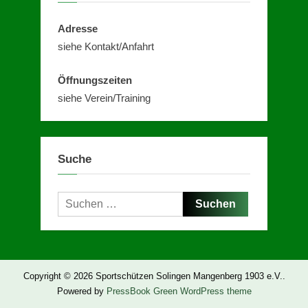
Adresse
siehe Kontakt/Anfahrt
Öffnungszeiten
siehe Verein/Training
Suche
Suchen
nach:
Copyright © 2026 Sportschützen Solingen Mangenberg 1903 e.V..
Powered by
PressBook Green WordPress theme